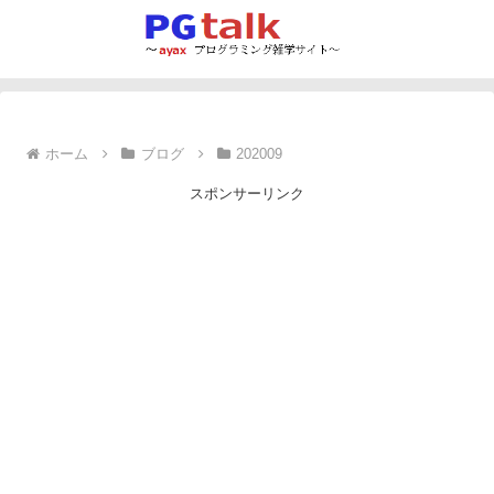
ホーム
ブログ
202009
スポンサーリンク