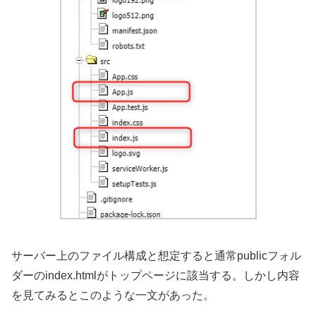
サーバー上のファイル構成と想定すると通常publicフォル
ダーのindex.htmlがトップページに該当する。しかし内容
を見てみるとこのような一文があった。