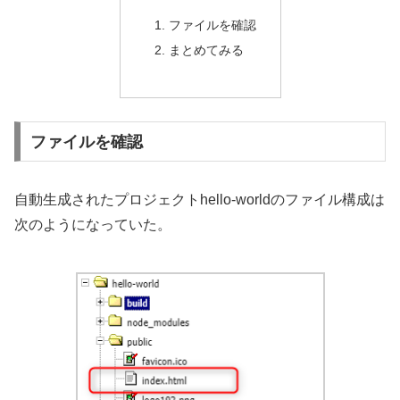
ファイルを確認
まとめてみる
ファイルを確認
自動生成されたプロジェクトhello-worldのファイル構成は
次のようになっていた。