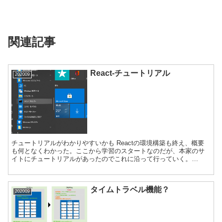
関連記事
React-チュートリアル
202009
チュートリアルがわかりやすいかも Reactの環境構築も終え、概要
も何となくわかった。ここから学習のスタートなのだが、本家のサ
イトにチュートリアルがあったのでこれに沿って行っていく。
※Reactを学習したい人は「Reactチュートリアル」...
タイムトラベル機能？
202009