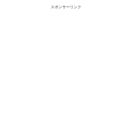
スポンサーリンク