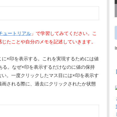
ctチュートリアル
」で学習してみてください。こ
感じたことや自分のメモを記述していきます。
こに×印を表示する。これを実現するためには値
がある。なぜ×印を表示するだけなのに値の保持
ない。一度クリックしたマス目には×印を表示す
描画される際に、過去にクリックされたか状態