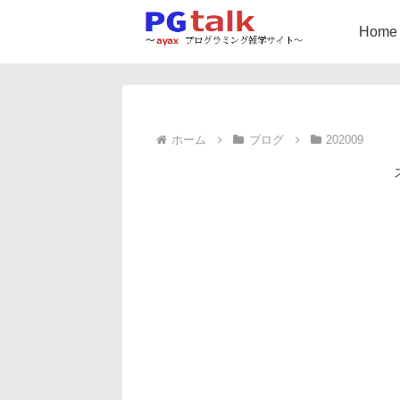
Home
ホーム
ブログ
202009