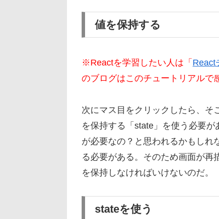
値を保持する
※Reactを学習したい人は「
Rea
のブログはこのチュートリアルで
次にマス目をクリックしたら、そ
を保持する「state」を使う必要
が必要なの？と思われるかもしれ
る必要がある。そのため画面が再
を保持しなければいけないのだ。
stateを使う