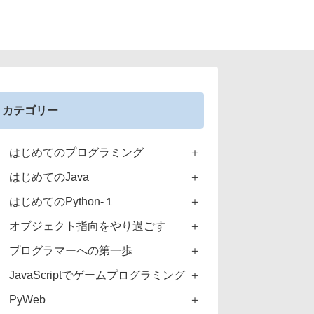
カテゴリー
はじめてのプログラミング
はじめてのJava
はじめてのPython-１
オブジェクト指向をやり過ごす
プログラマーへの第一歩
JavaScriptでゲームプログラミング
PyWeb