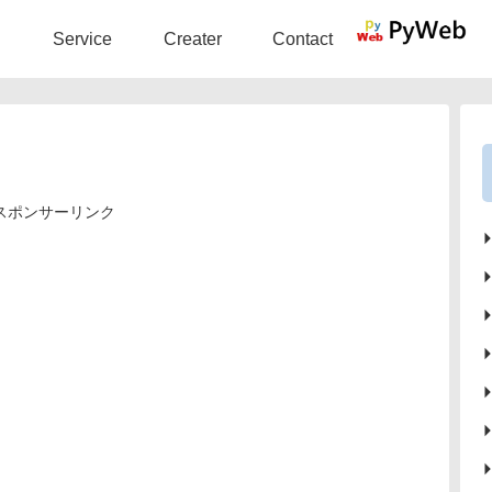
Service
Creater
Contact
スポンサーリンク