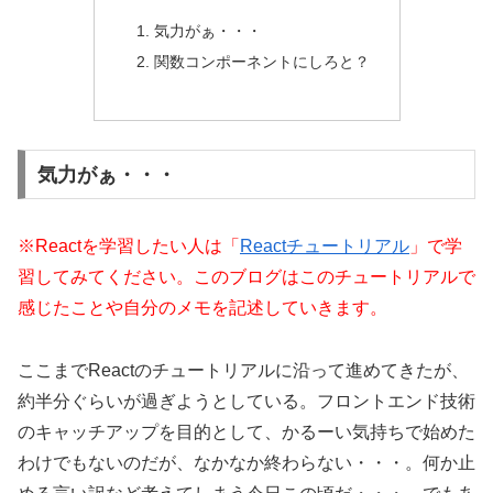
気力がぁ・・・
関数コンポーネントにしろと？
気力がぁ・・・
※Reactを学習したい人は「
Reactチュートリアル
」で学
習してみてください。このブログはこのチュートリアルで
感じたことや自分のメモを記述していきます。
ここまでReactのチュートリアルに沿って進めてきたが、
約半分ぐらいが過ぎようとしている。フロントエンド技術
のキャッチアップを目的として、かるーい気持ちで始めた
わけでもないのだが、なかなか終わらない・・・。何か止