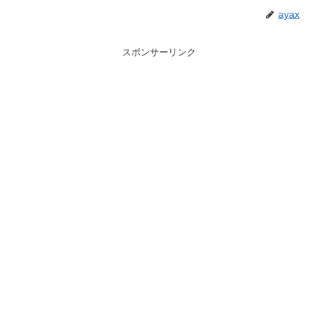
ayax
スポンサーリンク