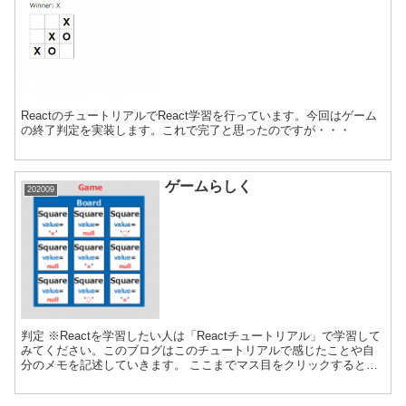
ReactのチュートリアルでReact学習を行っています。今回はゲーム
の終了判定を実装します。これで完了と思ったのですが・・・
ゲームらしく
202009
判定 ※Reactを学習したい人は「Reactチュートリアル」で学習して
みてください。このブログはこのチュートリアルで感じたことや自
分のメモを記述していきます。 ここまでマス目をクリックすると×
印が表示されるところまで実装してきた。三目並べ...