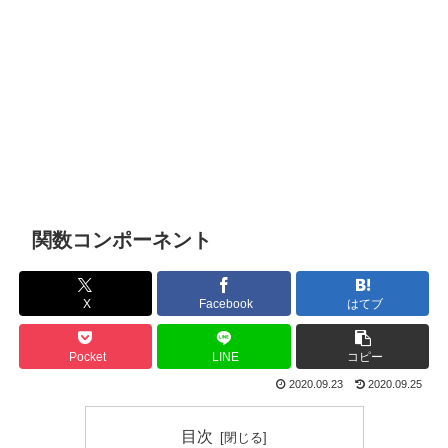
関数コンポーネント
X
Facebook
はてブ
Pocket
LINE
コピー
2020.09.23
2020.09.25
目次