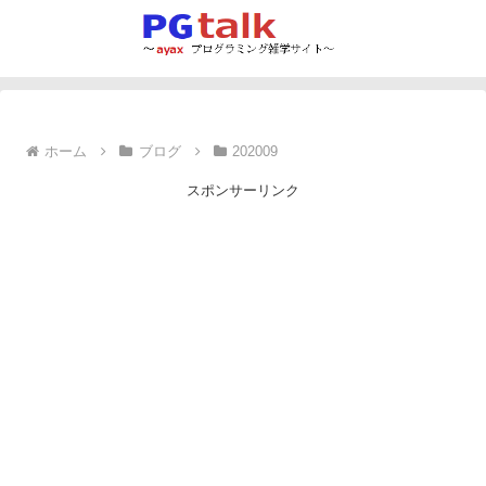
ホーム
ブログ
202009
スポンサーリンク