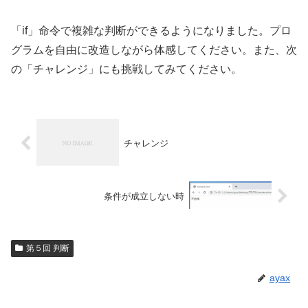
「if」命令で複雑な判断ができるようになりました。プロ
グラムを自由に改造しながら体感してください。また、次
の「チャレンジ」にも挑戦してみてください。
チャレンジ
条件が成立しない時
第５回 判断
ayax