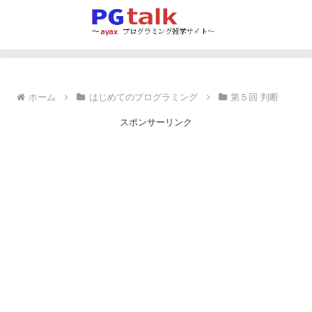
ホーム
はじめてのプログラミング
第５回 判断
スポンサーリンク