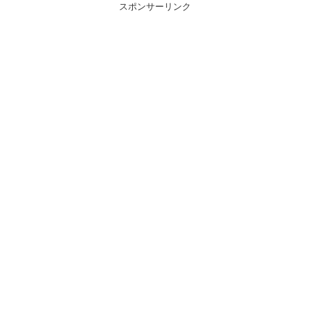
スポンサーリンク