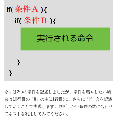
今回は2つの条件を記述しましたが、条件を増やしたい場
合は10行目の「if」の中(11行目)に、さらに「if」文を記述
していくことで実現します。判断したい条件の数に合わせ
てネストを利用してみてください。