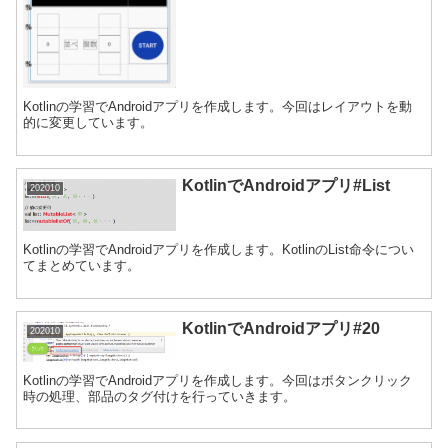
Kotlinの学習でAndroidアプリを作成します。今回はレイアウトを動
的に変更しています。
KotlinでAndroidアプリ#List
202010
Kotlinの学習でAndroidアプリを作成します。KotlinのList命令につい
てまとめています。
KotlinでAndroidアプリ#20
202010
Kotlinの学習でAndroidアプリを作成します。今回はボタンクリック
時の処理、部品のタグ付けを行っていきます。