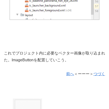
これでプロジェクト内に必要なベクター画像が取り込まれ
た。ImageButtonを配置していこう。
前へ
＜ーーー＞
つづく