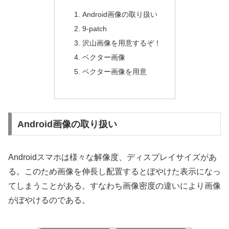
Android画像の取り扱い
9-patch
沢山画像を用意するぞ！
ベクター画像
ベクター画像を用意
Android画像の取り扱い
Androidスマホは様々な解像度、ディスプレイサイズがあ
る。このため画像を伸長し配置するとぼやけた表示になっ
てしまうことがある。すなわち画像密度の違いにより画像
がぼやけるのである。