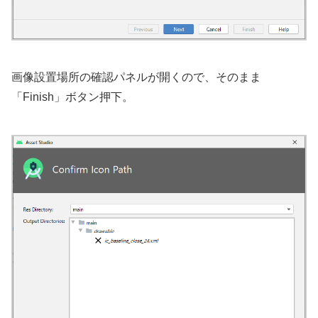
画像設置場所の確認パネルが開くので、そのまま
「Finish」ボタン押下。