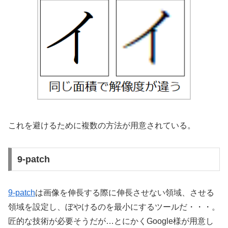
これを避けるために複数の方法が用意されている。
9-patch
9-patch
は画像を伸長する際に伸長させない領域、させる
領域を設定し、ぼやけるのを最小にするツールだ・・・。
匠的な技術が必要そうだが…とにかくGoogle様が用意し