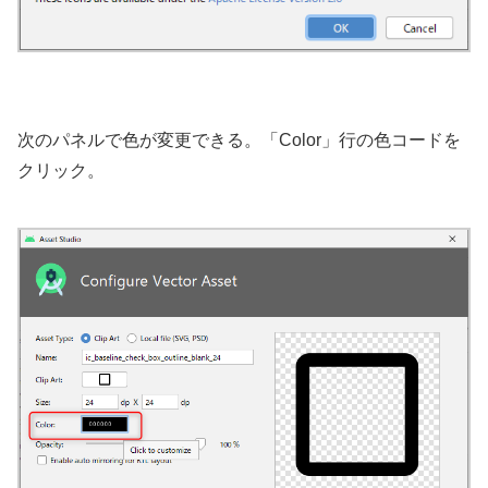
次のパネルで色が変更できる。「Color」行の色コードを
クリック。