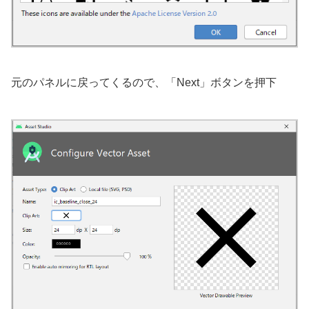
元のパネルに戻ってくるので、「Next」ボタンを押下