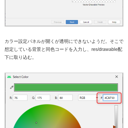
カラー設定パネルが開くが透明にできないようだ。そこで
想定している背景と同色コードを入力し、res/drawable配
下に取り込む。