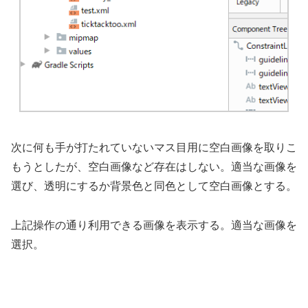
次に何も手が打たれていないマス目用に空白画像を取りこ
もうとしたが、空白画像など存在はしない。適当な画像を
選び、透明にするか背景色と同色として空白画像とする。
上記操作の通り利用できる画像を表示する。適当な画像を
選択。