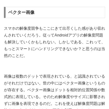
ベクター画像
スマホの解像度競争もここにきて出尽くした感があり収れ
んされていくだろう。従ってAndroidアプリの解像度問題
も解決していくかもしれない。しかしである、これって、
もっとスマートにハンドリングできないか？と思うのは当
然のことだ。
画像は複数のドットで表現されている、と認識されている
がそれだけではない。世の中にはベクター画像というもの
が存在する。ベクター画像はドットを相対的位置関係や数
式的に表現している。そのため解像度やサイズに影響され
ずに画像を表現できるのだ。これを使えば解像度問題は解