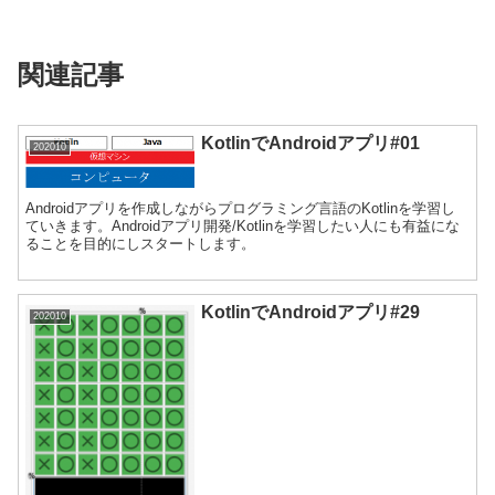
関連記事
KotlinでAndroidアプリ#01
202010
Androidアプリを作成しながらプログラミング言語のKotlinを学習し
ていきます。Androidアプリ開発/Kotlinを学習したい人にも有益にな
ることを目的にしスタートします。
KotlinでAndroidアプリ#29
202010