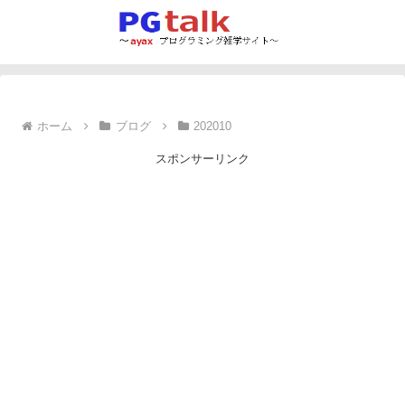
ホーム
ブログ
202010
スポンサーリンク