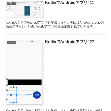
KotlinでAndroidアプリ#11
202010
Kotlinの学習でAndroidアプリを作成します。今回はAndroid Studioの
画面デザイン、Hello Worldアプリの画面定義を見ていきます。
KotlinでAndroidアプリ#27
202010
Kotlinの学習でAndroidアプリを作成します。今回は三目並べの機能