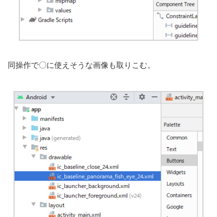
同操作で〇に使えそうな画像も取りこむ。