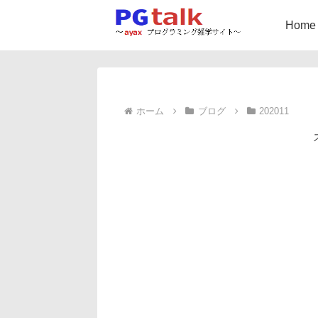
Home
ホーム
ブログ
202011