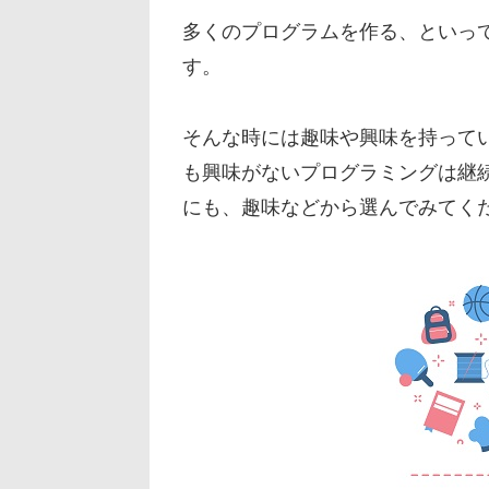
多くのプログラムを作る、といっ
す。
そんな時には趣味や興味を持って
も興味がないプログラミングは継
にも、趣味などから選んでみてく