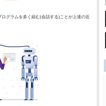
ログラムを多く組む(会話する)ことが上達の近