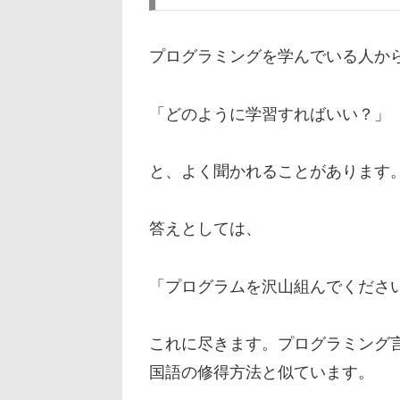
プログラミングを学んでいる人か
「どのように学習すればいい？」
と、よく聞かれることがあります
答えとしては、
「プログラムを沢山組んでくださ
これに尽きます。プログラミング
国語の修得方法と似ています。