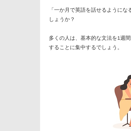
「一か月で英語を話せるようにな
しょうか？
多くの人は、基本的な文法を1週
することに集中するでしょう。