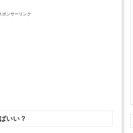
スポンサーリンク
ばいい？