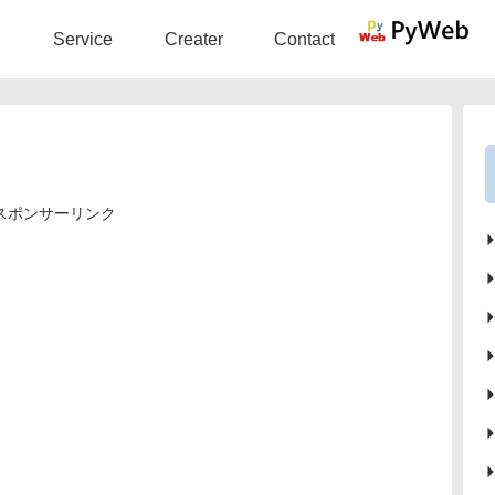
Service
Creater
Contact
スポンサーリンク