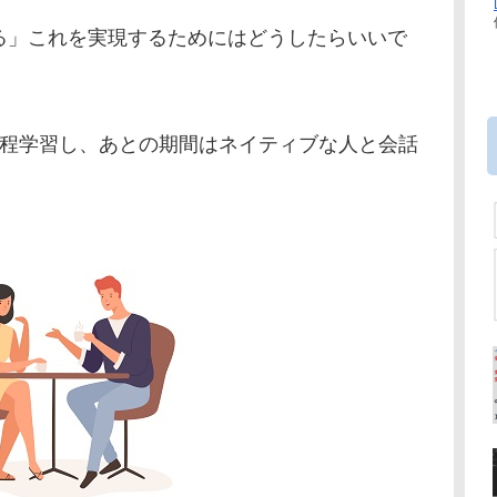
る」これを実現するためにはどうしたらいいで
間程学習し、あとの期間はネイティブな人と会話