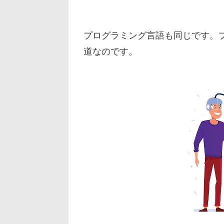
プログラミング言語も同じです。プ
道なのです。