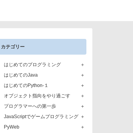
カテゴリー
はじめてのプログラミング
はじめてのJava
はじめてのPython-１
オブジェクト指向をやり過ごす
プログラマーへの第一歩
JavaScriptでゲームプログラミング
PyWeb