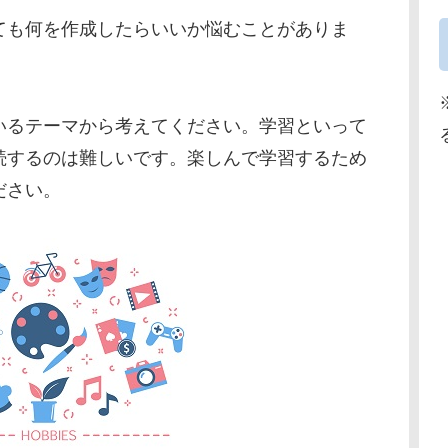
ても何を作成したらいいか悩むことがありま
いるテーマから考えてください。学習といって
続するのは難しいです。楽しんで学習するため
ださい。