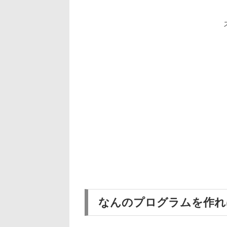
なんのプログラムを作れ