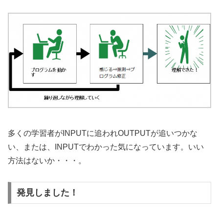
多くの学習者がINPUTに追われOUTPUTが追いつかな
い、または、INPUTでわかった気になっています。いい
方法はないか・・・。
発見しました！