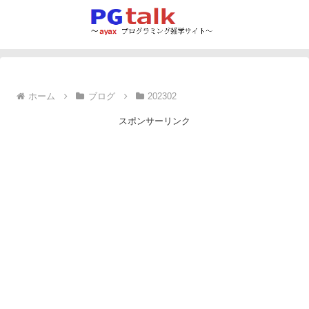
ホーム
ブログ
202302
スポンサーリンク