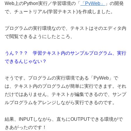
Web上のPython実行／学習環境の「
「PyWeb」
」の開発
で、チュートリアル(学習テキスト)を作成しました。
プログラムの実行環境なので、テキストはそのエディタ内
で閲覧できるようにしたところ、
うん？？？ 学習テキスト内のサンプルプログラム、実行
できるんじゃない？
そうです。プログラムの実行環境である「PyWeb」で
は、テキスト内のプログラムが簡単に実行できます。それ
だけではありません、テキストが編集できるので、サンプ
ルプログラムをアレンジしながら実行できるのです。
結果、INPUTしながら、直ちにOUTPUTできる環境がで
きあがったのです！