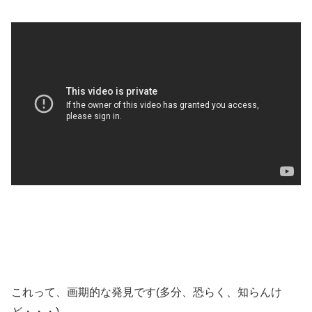
これって、画期的な発見です(多分、恐らく、知らんけ
ど・・・)。