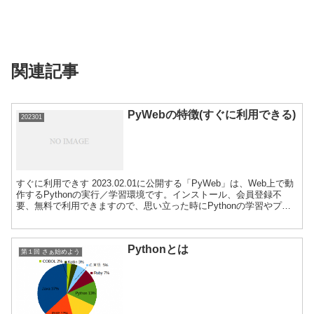
関連記事
PyWebの特徴(すぐに利用できる)
202301
すぐに利用できす 2023.02.01に公開する「PyWeb」は、Web上で動
作するPythonの実行／学習環境です。インストール、会員登録不
要、無料で利用できますので、思い立った時にPythonの学習やプロ
グラム実行ができます。 Pyth...
Pythonとは
第１回 さぁ始めよう