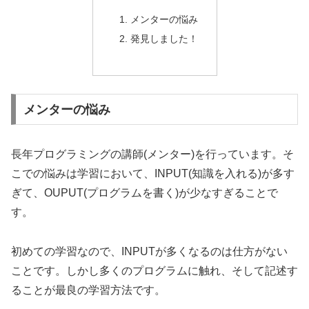
メンターの悩み
発見しました！
メンターの悩み
長年プログラミングの講師(メンター)を行っています。そ
こでの悩みは学習において、INPUT(知識を入れる)が多す
ぎて、OUPUT(プログラムを書く)が少なすぎることで
す。
初めての学習なので、INPUTが多くなるのは仕方がない
ことです。しかし多くのプログラムに触れ、そして記述す
ることが最良の学習方法です。