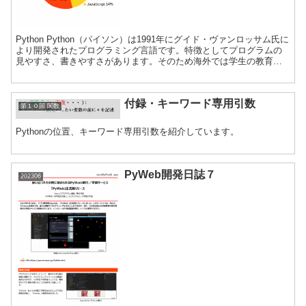
Python Python（パイソン）は1991年にグイド・ヴァンロッサム氏に
より開発されたプログラミング言語です。特徴としてプログラムの
見やすさ、書きやすさがあります。そのため海外では学生の教育用
プログラミング言語として利用されてきました...
付録・キーワード専用引数
第１０回 関数
Pythonの位置、キーワード専用引数を紹介しています。
PyWeb開発日誌７
202306