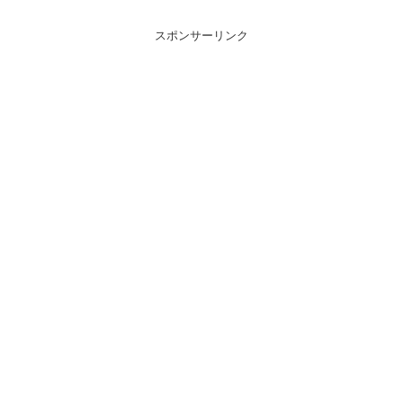
スポンサーリンク