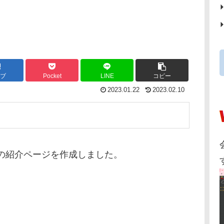
ブ
Pocket
LINE
コピー
2023.01.22
2023.02.10
eb」の紹介ページを作成しました。