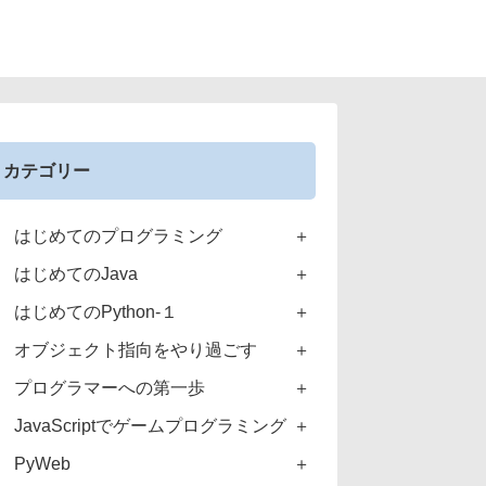
カテゴリー
はじめてのプログラミング
はじめてのJava
はじめてのPython-１
オブジェクト指向をやり過ごす
プログラマーへの第一歩
JavaScriptでゲームプログラミング
PyWeb