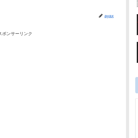
ayax
スポンサーリンク