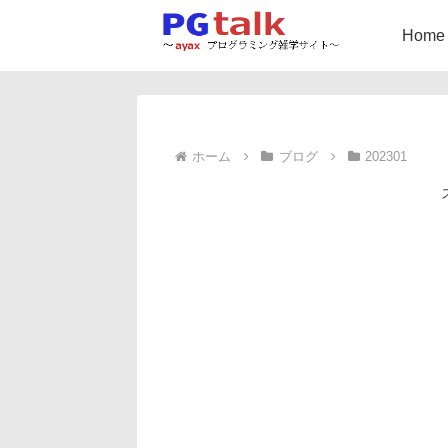
Home
ホーム
ブログ
202301