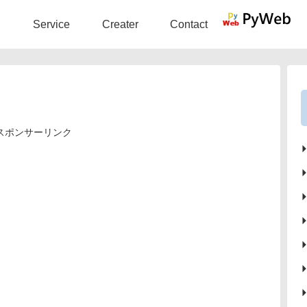
Service
Creater
Contact
スポンサーリンク