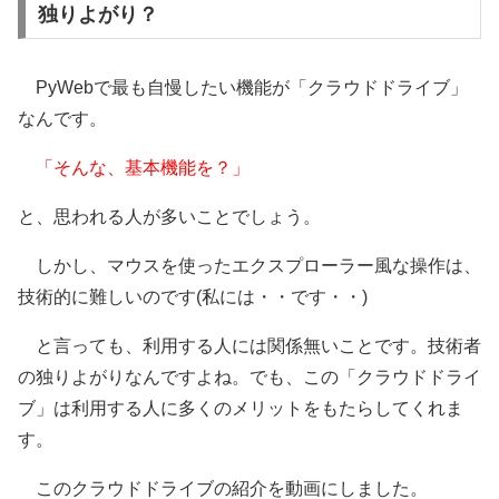
独りよがり？
PyWebで最も自慢したい機能が「クラウドドライブ」
なんです。
「そんな、基本機能を？」
と、思われる人が多いことでしょう。
しかし、マウスを使ったエクスプローラー風な操作は、
技術的に難しいのです(私には・・です・・)
と言っても、利用する人には関係無いことです。技術者
の独りよがりなんですよね。でも、この「クラウドドライ
ブ」は利用する人に多くのメリットをもたらしてくれま
す。
このクラウドドライブの紹介を動画にしました。