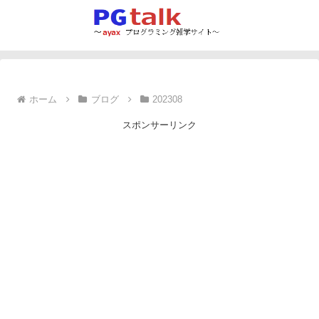
ホーム
ブログ
202308
スポンサーリンク