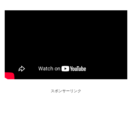
スポンサーリンク