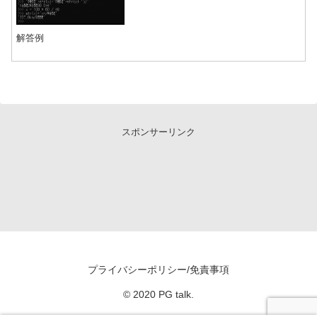
解答例
スポンサーリンク
プライバシーポリシー/免責事項
© 2020 PG talk.