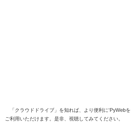
「クラウドドライブ」を知れば、より便利に‘PyWebを
ご利用いただけます。是非、視聴してみてください。