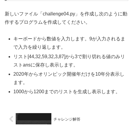
新しいファイル「challenge04.py」を作成し次のように動
作するプログラムを作成してください。
キーボードから数値を入力します。9が入力されるま
で入力を繰り返します。
リスト[44,32,59,32,3,87]から3で割り切れる値のみリ
ストansに保存し表示します。
2020年からオリンピック開催年だけを10年分表示し
ます。
1000から1200までのリストを生成し表示します。
チャレンジ解答