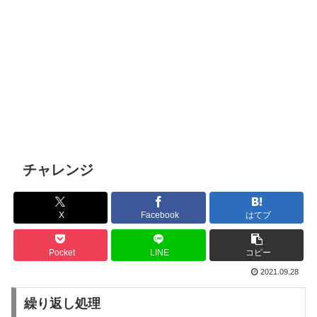
チャレンジ
X
Facebook
はてブ
Pocket
LINE
コピー
2021.09.28
繰り返し処理