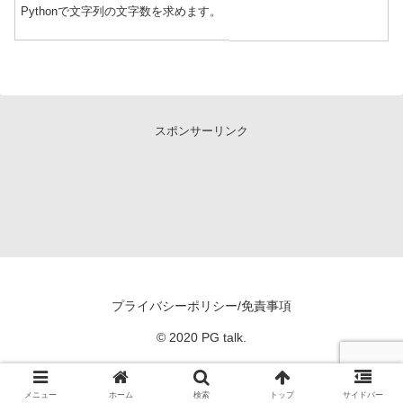
Pythonで文字列の文字数を求めます。
スポンサーリンク
プライバシーポリシー/免責事項
© 2020 PG talk.
メニュー
ホーム
検索
トップ
サイドバー