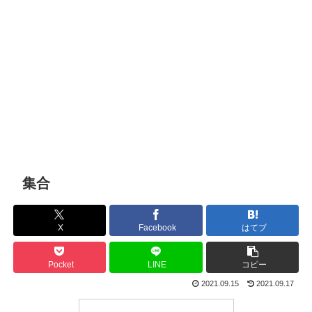
集合
X
Facebook
はてブ
Pocket
LINE
コピー
2021.09.15
2021.09.17