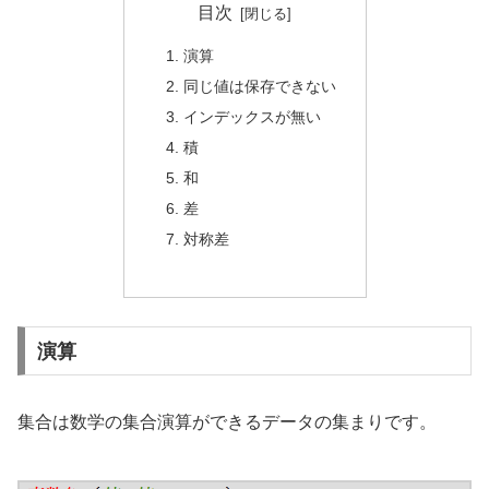
目次
演算
同じ値は保存できない
インデックスが無い
積
和
差
対称差
演算
集合は数学の集合演算ができるデータの集まりです。