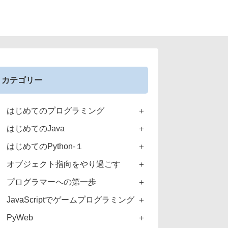
カテゴリー
はじめてのプログラミング
はじめてのJava
はじめてのPython-１
オブジェクト指向をやり過ごす
プログラマーへの第一歩
JavaScriptでゲームプログラミング
PyWeb