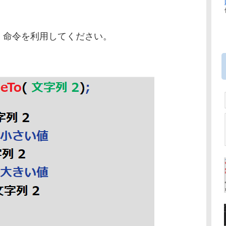
To」命令を利用してください。