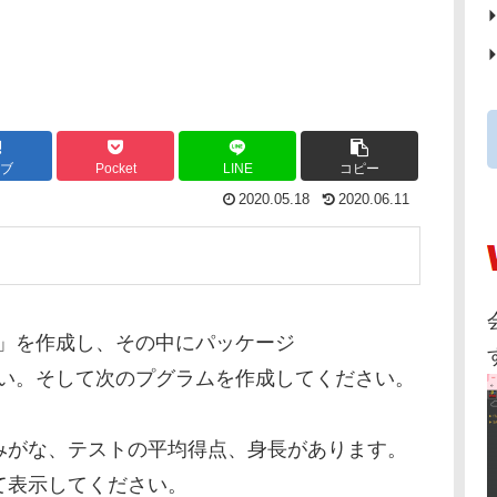
ブ
Pocket
LINE
コピー
2020.05.18
2020.06.11
e12」を作成し、その中にパッケージ
ください。そして次のプグラムを作成してください。
みがな、テストの平均得点、身長があります。
て表示してください。