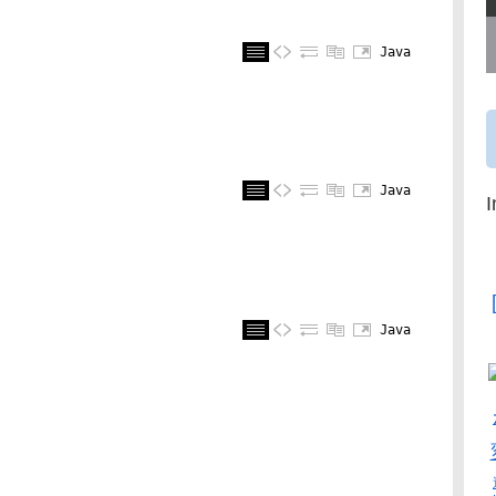
Java
Java
Java