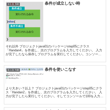
条件が成立しない時
第５回 判断
それ以外 プロジェクトjava01のパッケージstep05にクラス
「Handan4」を作成し、次のプログラムを入力してください。 入力
が完了したなら保存しプログラムを実行してください。コンソール
で70を入力してください。 プログラムを再実行...
条件を使いこなす
第５回 判断
より大きい？以上？ プロジェクトjava01のパッケージstep05にクラ
ス「Handan2」を作成し、次のプログラムを入力してください。 入
力が完了したら実行してください。そしてコンソールで100を入力し
てください。 プログラムを再実行し...