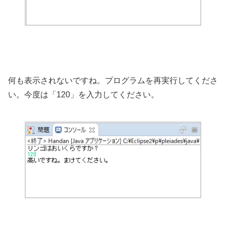
何も表示されないですね。プログラムを再実行してくださ
い。今度は「120」を入力してください。