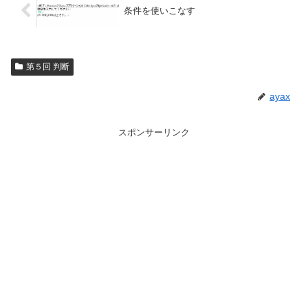
条件を使いこなす
第５回 判断
ayax
スポンサーリンク