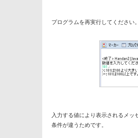
プログラムを再実行してください。
入力する値により表示されるメッセ
条件が違うためです。