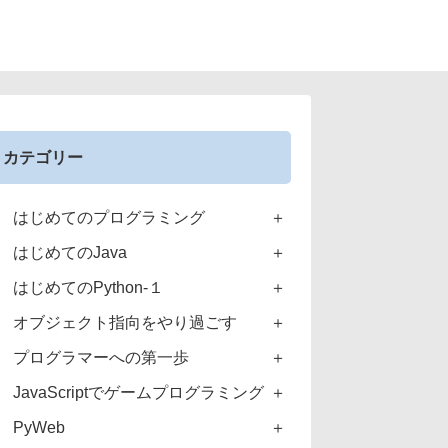
カテゴリー
はじめてのプログラミング
はじめてのJava
はじめてのPython-１
オブジェクト指向をやり過ごす
プログラマーへの第一歩
JavaScriptでゲームプログラミング
PyWeb