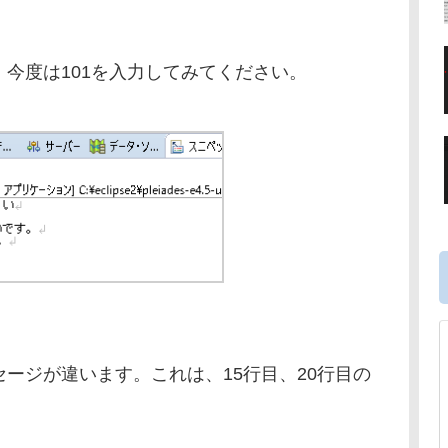
今度は101を入力してみてください。
ージが違います。これは、15行目、20行目の