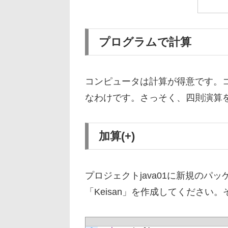
プログラムで計算
コンピュータは計算が得意です。
なわけです。さっそく、四則演算
加算(+)
プロジェクトjava01に新規のパッ
「Keisan」を作成してくださ