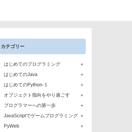
カテゴリー
はじめてのプログラミング
はじめてのJava
はじめてのPython-１
オブジェクト指向をやり過ごす
プログラマーへの第一歩
JavaScriptでゲームプログラミング
PyWeb