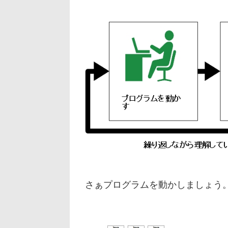
さぁプログラムを動かしましょう