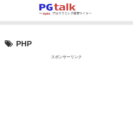
PHP
スポンサーリンク