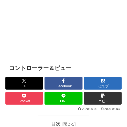
コントローラー＆ビュー
X
Facebook
はてブ
Pocket
LINE
コピー
2020.06.02
2020.06.03
目次