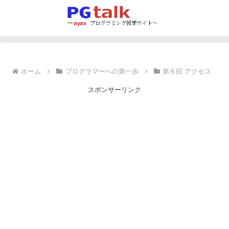
ホーム
プログラマーへの第一歩
第６回 アクセス
スポンサーリンク