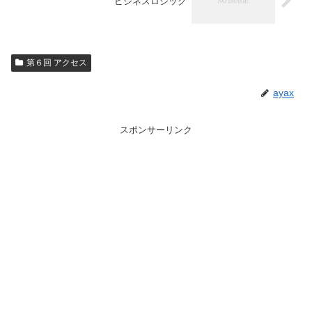
ビジネスロジック
第６回 アクセス
ayax
スポンサーリンク