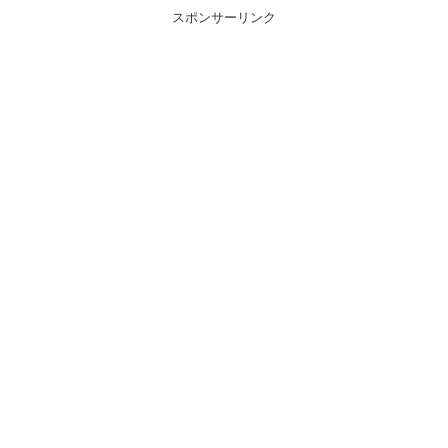
スポンサーリンク