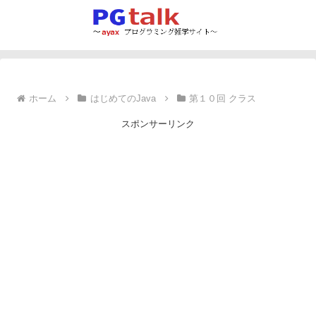
ホーム
はじめてのJava
第１０回 クラス
スポンサーリンク