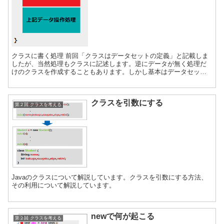
クラスに書く処理 前回「クラスはデータセットの定義」と記載しま
したが、当然処理もクラスに記述します。逆にデータが無く処理だ
けのクラスを作成することもあります。しかし基本はデータセット
を定義する、必要に応じてそのデータセットの操作処理を記述す...
クラスを引数にする
第２回 クラスを考える
Javaのクラスについて解説しています。クラスを引数にする方法、
その利用について解説しています。
newで何が起こる
第２回 クラスを考える