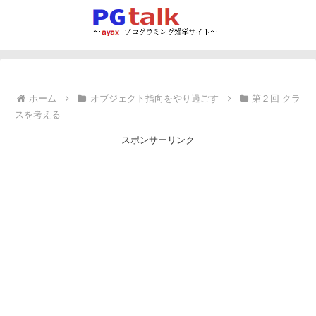
ホーム
オブジェクト指向をやり過ごす
第２回 クラ
スを考える
スポンサーリンク