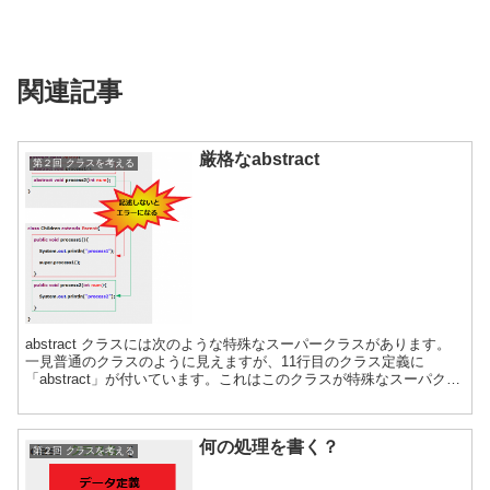
関連記事
厳格なabstract
第２回 クラスを考える
abstract クラスには次のような特殊なスーパークラスがあります。
一見普通のクラスのように見えますが、11行目のクラス定義に
「abstract」が付いています。これはこのクラスが特殊なスーパクラ
ス「abstract」であることを定義し...
何の処理を書く？
第２回 クラスを考える