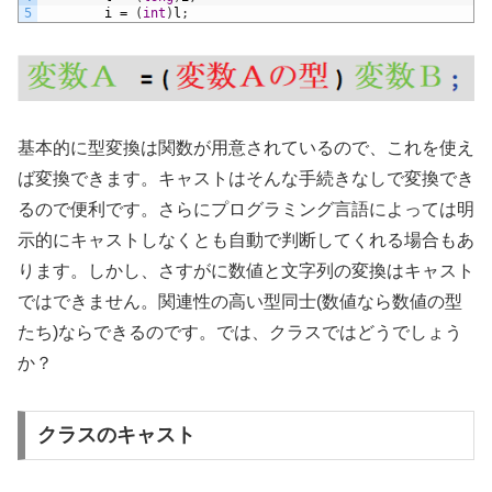
5
i
=
(
int
)
l
;
基本的に型変換は関数が用意されているので、これを使え
ば変換できます。キャストはそんな手続きなしで変換でき
るので便利です。さらにプログラミング言語によっては明
示的にキャストしなくとも自動で判断してくれる場合もあ
ります。しかし、さすがに数値と文字列の変換はキャスト
ではできません。関連性の高い型同士(数値なら数値の型
たち)ならできるのです。では、クラスではどうでしょう
か？
クラスのキャスト