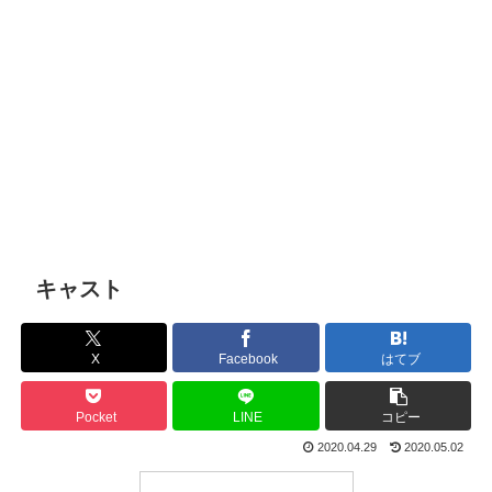
キャスト
X
Facebook
はてブ
Pocket
LINE
コピー
2020.04.29
2020.05.02