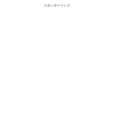
スポンサーリンク